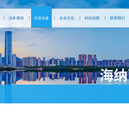
业务领域
仪器设备
企业文化
科技创新
联系我们