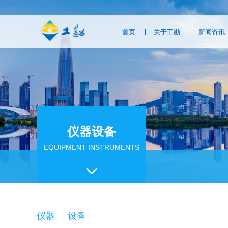
首页
关于工勘
新闻资讯
仪器设备
EQUIPMENT INSTRUMENTS
仪器
设备