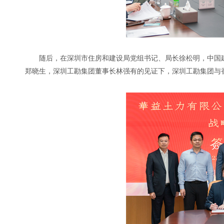
随后，在深圳市住房和建设局党组书记、局长徐松明，中国
郑晓生，深圳工勘集团董事长林强有的见证下，深圳工勘集团与