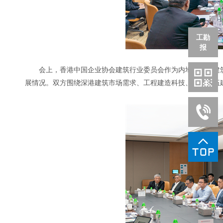
工勘
报
会上，香港中国企业协会建筑行业委员会作为内地与香港建
展情况。双方围绕深港建筑市场需求、工程建造科技、工人队伍