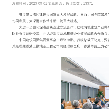
发布时间：2023-09-01 文章来源： 阅读次数：13371
粤港澳大湾区建设是国家重大发展战略。日前，国务院印发
协同发展，为深港合作带来新一轮重大机遇。
为进一步强化深港建筑企业交流合作，助推两地建筑产业共
队赴香港调研交流，并见证深港两地建筑企业签署战略合作协议
中国建筑国际集团董事会主席张海鹏、行政总裁王晓光，深
总经理兼香港工勘地基工程公司总经理徐全庆，香港华益土力公