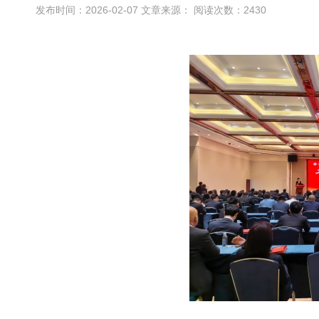
发布时间：2026-02-07 文章来源： 阅读次数：2430