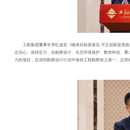
工勘集团董事长李红波在《瞄准目标抓落实 守正创新提质
定信心、保持定力，在勘察设计、生态环境保护、数智科技、重
力的项目，在深圳勘察设计行业中保持工程勘察收入第一、总营