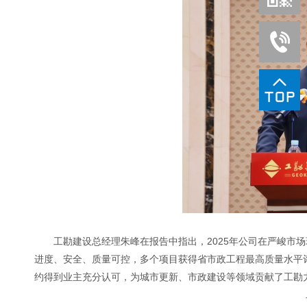
工勘建设总经理朱峰在报告中指出，2025年公司在严峻市
进度、安全、质量可控，多个项目获得省市政工程最高质量水平
约得到业主充分认可，为城市更新、市政建设等领域贡献了工勘