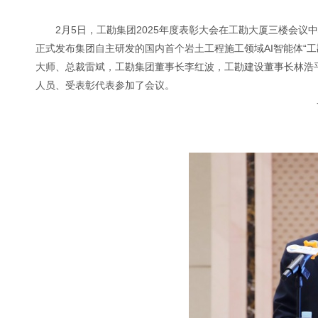
2月5日，工勘集团2025年度表彰大会在工勘大厦三楼会议
正式发布集团自主研发的国内首个岩土工程施工领域AI智能体“
大师、总裁雷斌，工勘集团董事长李红波，工勘建设董事长林浩
人员、受表彰代表参加了会议。