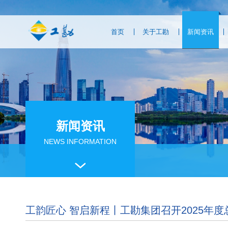
首页
关于工勘
新闻资讯
新闻资讯
NEWS INFORMATION
工韵匠心 智启新程丨工勘集团召开2025年