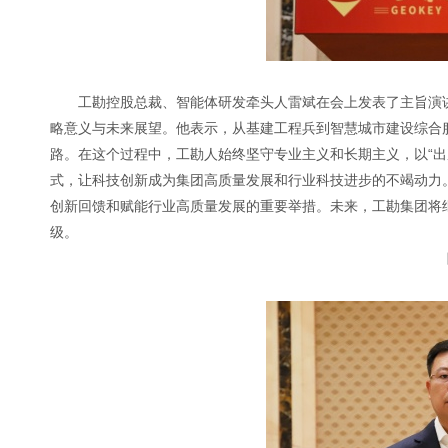
工勘控股总裁、智能体研发牵头人雷斌在会上发表了主旨演
略意义与未来展望。他表示，从基建工程兵到智慧城市建设综合
路。在这个过程中，工勘人始终坚守专业主义和长期主义，以“出
式，让科技创新成为集团高质量发展和行业科技进步的不竭动力。
创新回馈和赋能行业高质量发展的重要举措。未来，工勘集团将
级。