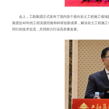
会上，工勘集团正式发布了国内首个面向岩土工程施工领域的
集团近40年的工程实践经验和科研创新成果，解决岩土工程施
同行的技术交流，共同助力行业高质量发展。