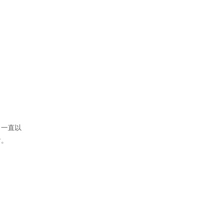
，一直以
谢。