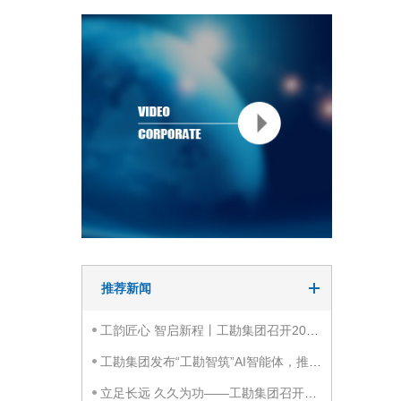
推荐新闻
工韵匠心 智启新程丨工勘集团召开2025年度总结表彰大会
工勘集团发布“工勘智筑”AI智能体，推动科创成果数智共享
立足长远 久久为功——工勘集团召开2025年度工作总结会议