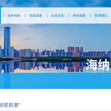
业务领域
仪器设备
企业文化
科技创新
联系我们
明星联赛”