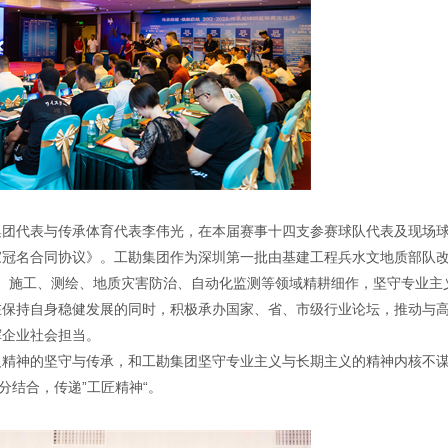
集团代表与传承体育代表李伟光，在本届赛事十四支参赛球队代表及现场
独家冠名合同协议》。工勘集团作为深圳第一批由基建工程兵水文地质部队改
计、施工、测绘、地质灾害防治、自动化监测等领域精耕细作，坚守专业主
在保持自身稳健发展的同时，积极承办国家、省、市级行业论坛，推动与
挥企业社会担当。
义精神的坚守与传承，和工勘集团坚守专业主义与长期主义的精神内核不
分结合，传递”工匠精神“。