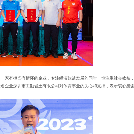
是一家有担当有情怀的企业，专注经济效益发展的同时，也注重社会效益
冠名企业深圳市工勘岩土有限公司对体育事业的关心和支持，表示衷心感