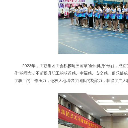
2023
年，工勘集团工会积极响应国家“全民健身”号召，成
作”的理念，不断提升职工的获得感、幸福感、安全感。俱乐部
了职工的工作压力，还极大地增强了团队的凝聚力，获得了广大