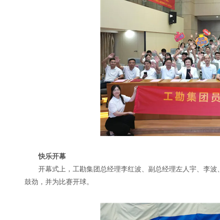
快乐开幕
开幕式上，工勘集团总经理李红波、副总经理左人宇、李波
鼓劲，并为比赛开球。