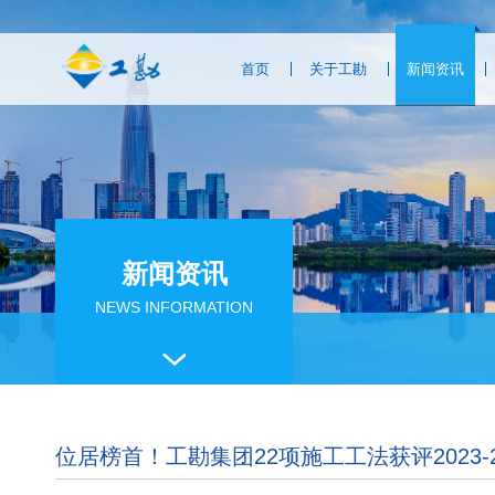
首页
关于工勘
新闻资讯
新闻资讯
NEWS INFORMATION
位居榜首！工勘集团22项施工工法获评2023