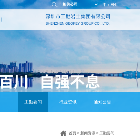
中
/
EN
深圳市工勘岩土集团有限公司
SHENZHEN GEOKEY GROUP CO., LTD.
工勘要闻
行业资讯
通知公告
首页
>
新闻资讯
>
工勘要闻