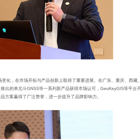
场变化，在市场开拓与产品创新上取得了重要进展。在广东、重庆、西藏
，推出的单北斗
GNSS
等一系列新产品获得市场认可，
GeoKeyGIS
等平台
产品方案赢得了广泛赞誉，进一步提升了品牌影响力。